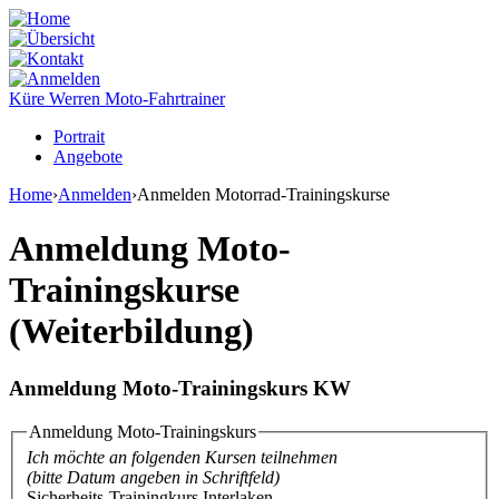
Küre Werren
Moto-Fahrtrainer
Portrait
Angebote
Home
›
Anmelden
›
Anmelden Motorrad-Trainingskurse
Anmeldung Moto-
Trainingskurse
(Weiterbildung)
Anmeldung Moto-Trainingskurs KW
Anmeldung Moto-Trainingskurs
Ich möchte an folgenden Kursen teilnehmen
(bitte Datum angeben in Schriftfeld)
Sicherheits-Trainingkurs Interlaken