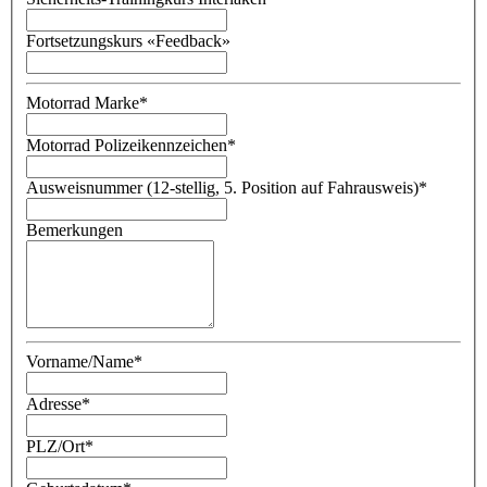
Fortsetzungskurs «Feedback»
Motorrad Marke
*
Motorrad Polizeikennzeichen
*
Ausweisnummer (12-stellig, 5. Position auf Fahrausweis)
*
Bemerkungen
Vorname/Name
*
Adresse
*
PLZ/Ort
*