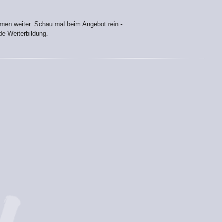
men weiter. Schau mal beim Angebot rein -
nde Weiterbildung.